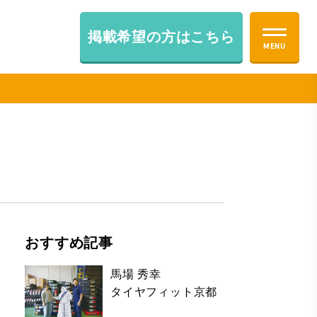
掲載希望の方はこちら
おすすめ記事
馬場 秀幸
タイヤフィット京都