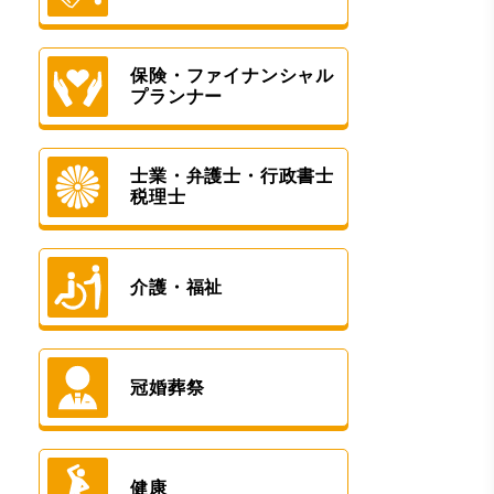
保険・ファイナンシャル
プランナー
士業・弁護士・行政書士
税理士
介護・福祉
冠婚葬祭
健康