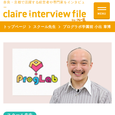
奈良・京都で活躍する経営者や専門家をインタビュ
ー
トップページ
スクール先生
プログラボ学園前 小出 章博