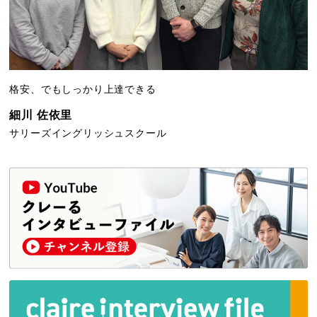
格安、でもしっかり上達できる
細川 佐依里
サリーズイングリッシュスクール