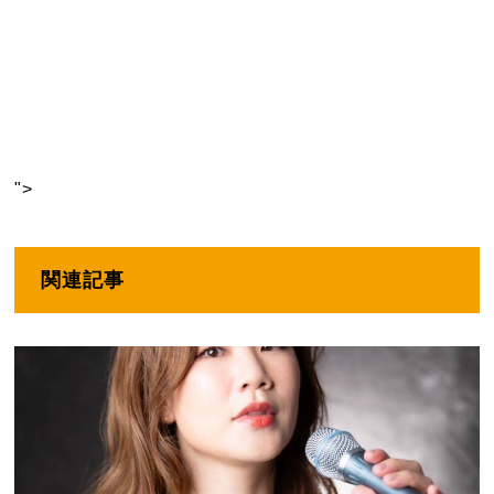
">
関連記事