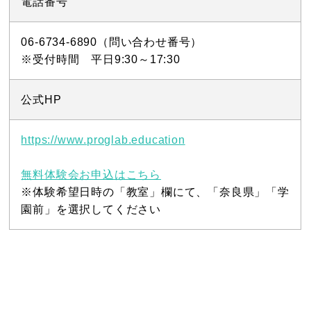
電話番号
06-6734-6890（問い合わせ番号）
※受付時間 平日9:30～17:30
公式HP
https://www.proglab.education
無料体験会お申込はこちら
※体験希望日時の「教室」欄にて、「奈良県」「学
園前」を選択してください