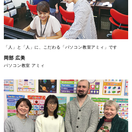
「人」と「人」に、こだわる「パソコン教室アミィ」です
岡部 広美
パソコン教室 アミィ