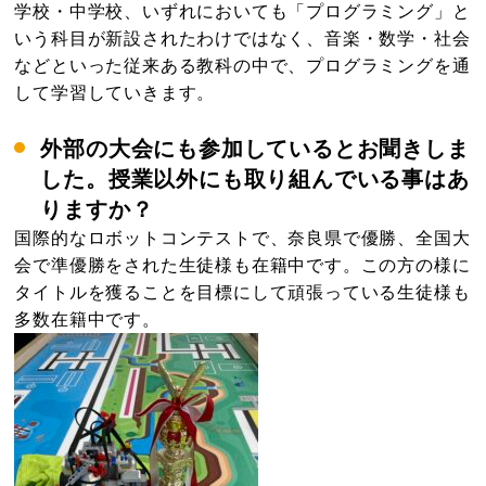
学校・中学校、いずれにおいても「プログラミング」と
いう科目が新設されたわけではなく、音楽・数学・社会
などといった従来ある教科の中で、プログラミングを通
して学習していきます。
外部の大会にも参加しているとお聞きしま
した。授業以外にも取り組んでいる事はあ
りますか？
国際的なロボットコンテストで、奈良県で優勝、全国大
会で準優勝をされた生徒様も在籍中です。この方の様に
タイトルを獲ることを目標にして頑張っている生徒様も
多数在籍中です。