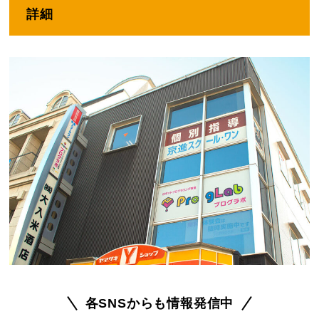
詳細
各SNSからも情報発信中