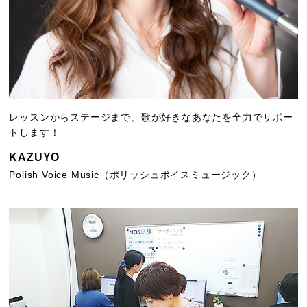
レッスンからステージまで、歌が好きなあなたを全力でサポー
トします！
KAZUYO
Polish Voice Music（ポリッシュボイスミュージック）