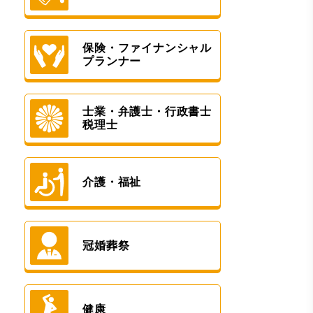
保険・ファイナンシャル
プランナー
士業・弁護士・行政書士
税理士
介護・福祉
冠婚葬祭
健康