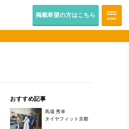
掲載希望の方はこちら
おすすめ記事
馬場 秀幸
タイヤフィット京都