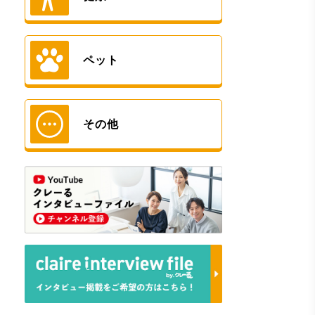
ペット
その他