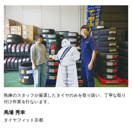
熟練のスタッフが厳選したタイヤのみを取り扱い、丁寧な取り
付け作業を行ないます。
馬場 秀幸
タイヤフィット京都