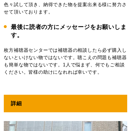
色々試して頂き、納得できた物を提案出来る様に努力さ
せて頂いております。
最後に読者の方にメッセージをお願いしま
す。
枚方補聴器センターでは補聴器の相談したら必ず購入し
ないといけない物ではないです。聴こえの問題も補聴器
も簡単な物ではないです。1人で悩まず、何でもご相談
ください。皆様の助けになれれば幸いです。
詳細