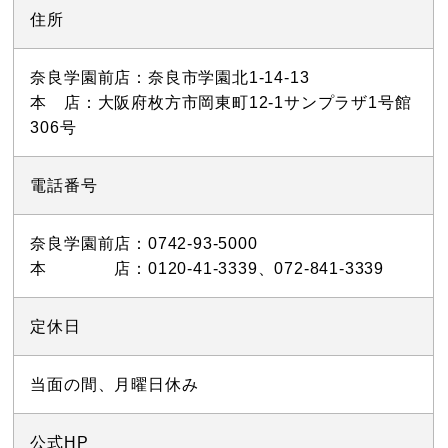
住所
奈良学園前店：奈良市学園北1-14-13
本 店：大阪府枚方市岡東町12-1サンプラザ1号館
306号
電話番号
奈良学園前店：0742-93-5000
本 店：0120-41-3339、072-841-3339
定休日
当面の間、月曜日休み
公式HP