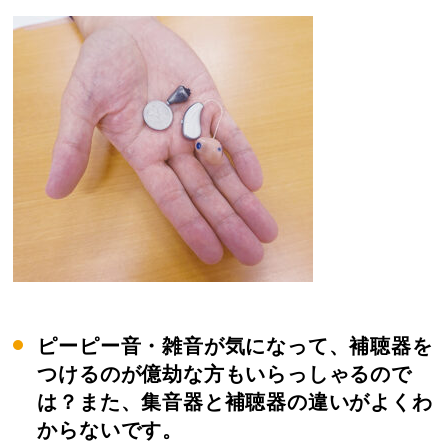
ピーピー音・雑音が気になって、補聴器を
つけるのが億劫な方もいらっしゃるので
は？また、集音器と補聴器の違いがよくわ
からないです。