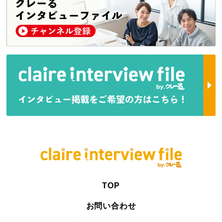
TOP
お問い合わせ