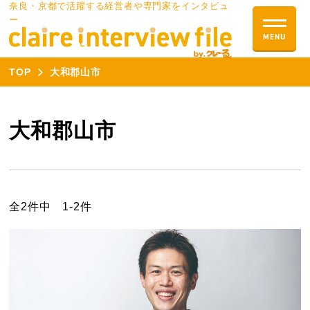
奈良・京都で活躍する経営者や専門家をインタビュ
ー
TOP
大和郡山市
大和郡山市
全2件中 1-2件