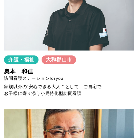
介護・福祉
大和郡山市
奥本 和佳
訪問看護ステーションforyou
家族以外の“安心できる大人＂として、ご自宅で
お子様に寄り添う小児特化型訪問看護